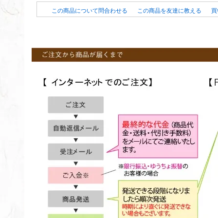
この商品について問合わせる
この商品を友達に教える
買