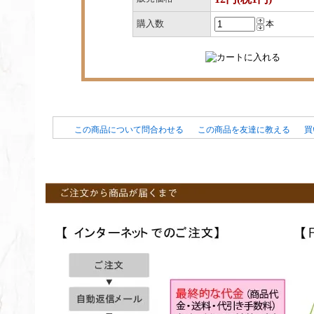
購入数
本
この商品について問合わせる
この商品を友達に教える
買