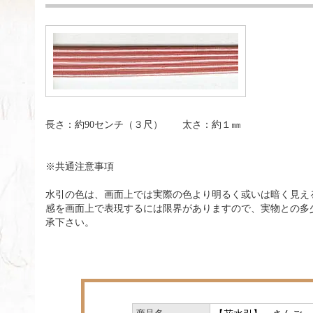
長さ：約90センチ（３尺） 太さ：約１㎜
※共通注意事項
水引の色は、画面上では実際の色より明るく或いは暗く見え
感を画面上で表現するには限界がありますので、実物との多
承下さい。